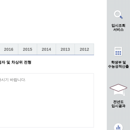
입시조회
서비스
2016
2015
2014
2013
2012
자 및 차상위 전형
학생부 및
수능성적산출
시기 바랍니다.
전년도
입시결과